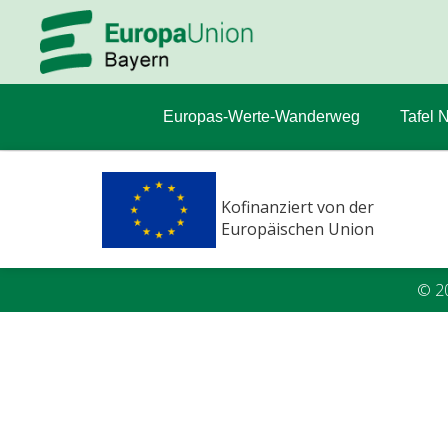
Europas-Werte-Wanderweg
Tafel 
Kofinanziert von der
Europäischen Union
© 2