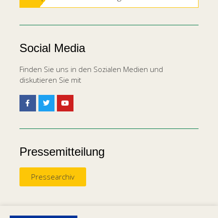
Social Media
Finden Sie uns in den Sozialen Medien und
diskutieren Sie mit
Pressemitteilung
Pressearchiv