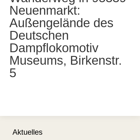
Neuenmarkt:
Außengelände des
Deutschen
Dampflokomotiv
Museums, Birkenstr.
5
Aktuelles