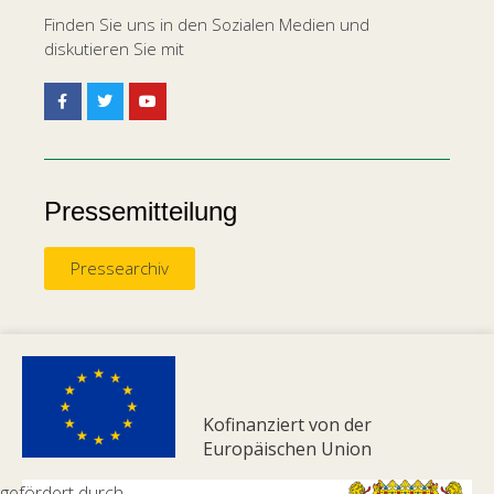
Finden Sie uns in den Sozialen Medien und
diskutieren Sie mit
Pressemitteilung
Pressearchiv
Kofinanziert von der
Europäischen Union
gefördert durch