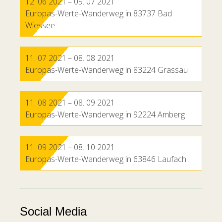
12. 06 2021
– 09. 07 2021
Europas-Werte-Wanderweg in 83737 Bad
Wiessee
11. 07 2021
– 08. 08 2021
Europas-Werte-Wanderweg in 83224 Grassau
11. 08 2021
– 08. 09 2021
Europas-Werte-Wanderweg in 92224 Amberg
11. 09 2021
– 08. 10 2021
Europas-Werte-Wanderweg in 63846 Laufach
Social Media