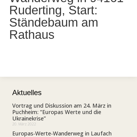
Ruderting, Start:
Ständebaum am
Rathaus
Aktuelles
Vortrag und Diskussion am 24. März in
Puchheim: “Europas Werte und die
Ukrainekrise”
20. März 2022
Europas-Werte-Wanderweg in Laufach