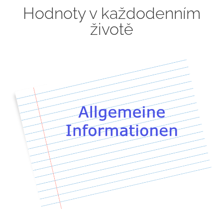
Hodnoty v každodenním
životě