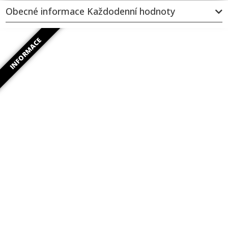
Obecné informace Každodenní hodnoty
INFORMACE