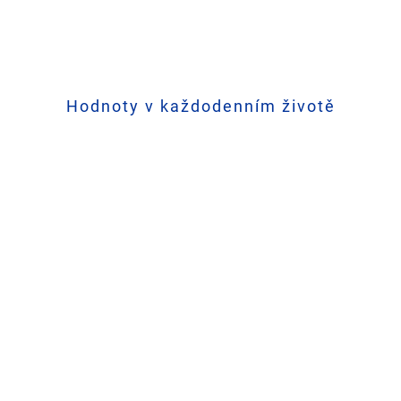
Hodnoty v každodenním životě