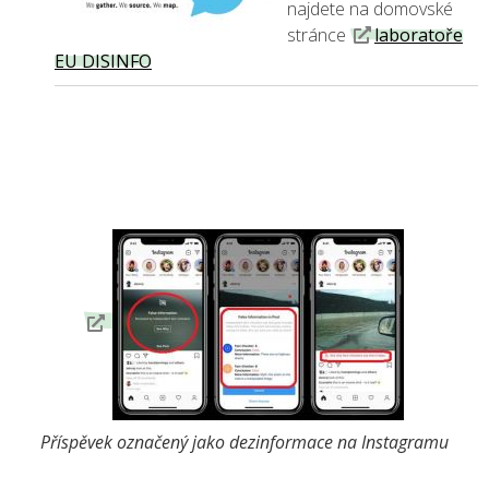
najdete na domovské
stránce
laboratoře
EU DISINFO
Příspěvek označený jako dezinformace na Instagramu